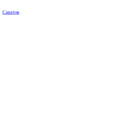
Саратов