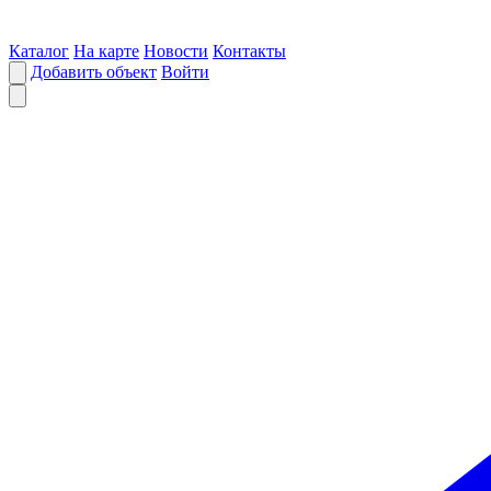
Каталог
На карте
Новости
Контакты
Добавить объект
Войти